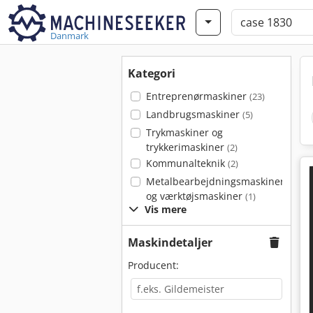
Danmark
Kategori
Entreprenørmaskiner
(23)
Landbrugsmaskiner
(5)
Trykmaskiner og
trykkerimaskiner
(2)
Kommunalteknik
(2)
Metalbearbejdningsmaskiner
og værktøjsmaskiner
(1)
Vis mere
Maskindetaljer
Producent: