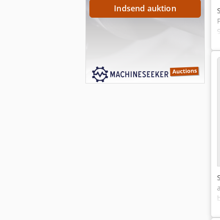
Indsend auktion