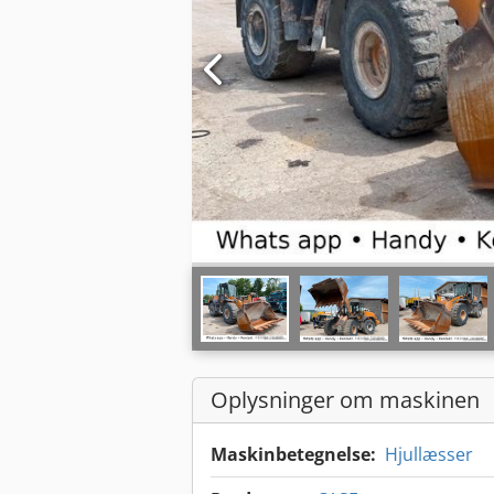
Oplysninger om maskinen
Maskinbetegnelse:
Hjullæsser