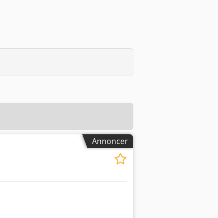
Annoncer