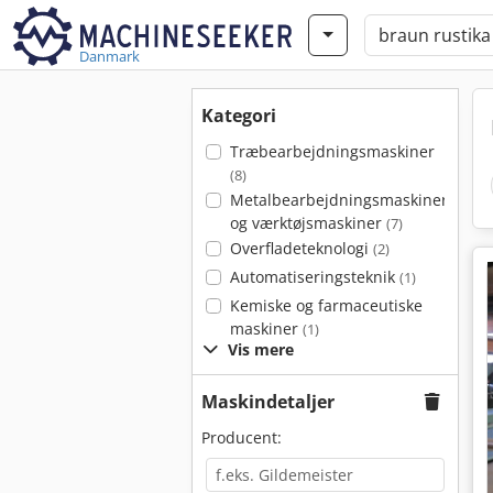
Danmark
Kategori
Træbearbejdningsmaskiner
(8)
Metalbearbejdningsmaskiner
og værktøjsmaskiner
(7)
Overfladeteknologi
(2)
Automatiseringsteknik
(1)
Kemiske og farmaceutiske
maskiner
(1)
Vis mere
Maskindetaljer
Producent: