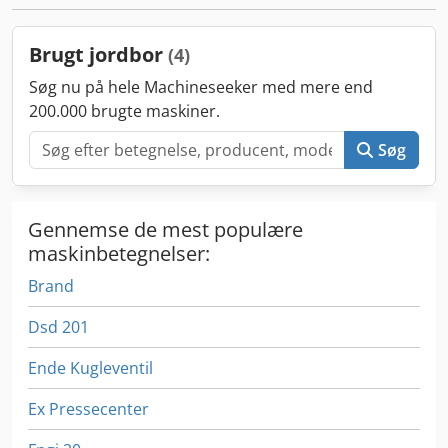
Brugt jordbor
(4)
Søg nu på hele Machineseeker med mere end
200.000 brugte maskiner.
Søg
Gennemse de mest populære
maskinbetegnelser:
Brand
Dsd 201
Ende Kugleventil
Ex Pressecenter