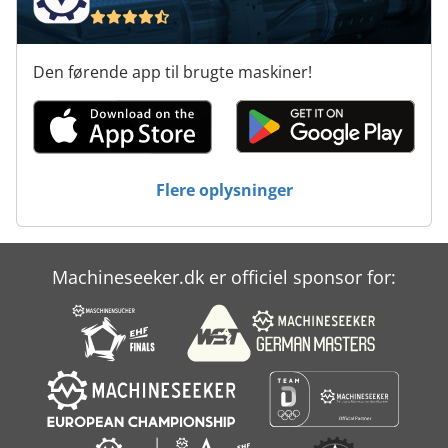
Den førende app til brugte maskiner!
Flere oplysninger
Machineseeker.dk er officiel sponsor for: