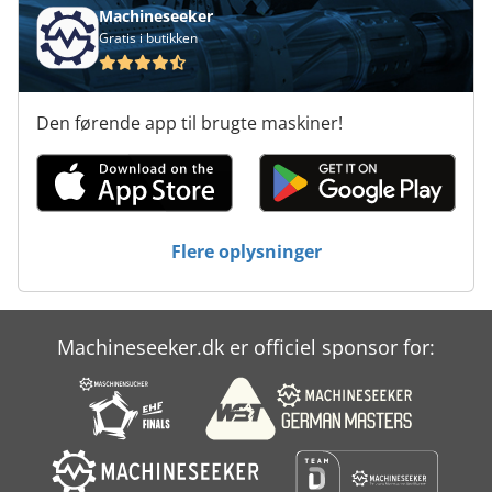
Værktøjs Vogn
Machineseeker
Gratis i butikken
Den førende app til brugte maskiner!
Flere oplysninger
Machineseeker.dk er officiel sponsor for: