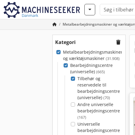
Danmark
Metalbearbejdningsmaskiner og værktøjsm
Kategori
Metalbearbejdningsmaskiner
og værktøjsmaskiner
(31.908)
Bearbejdningscentre
(universelle)
(665)
Tilbehør og
reservedele til
bearbejdningscentre
(universelle)
(70)
Andre universelle
bearbejdningscentre
(167)
Universelle
bearbejdningscentre