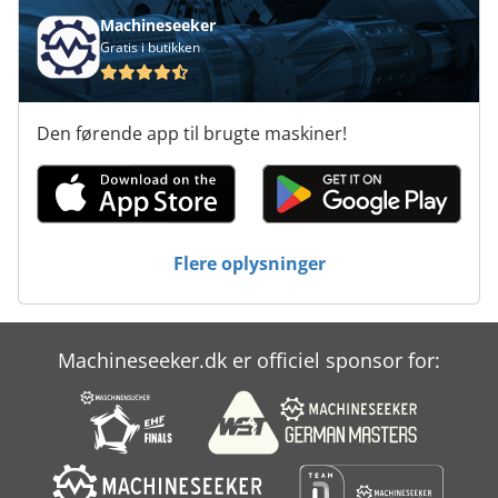
Machineseeker
Gratis i butikken
Den førende app til brugte maskiner!
Flere oplysninger
Machineseeker.dk er officiel sponsor for: