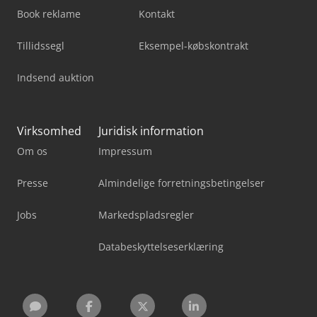
Book reklame
Kontakt
Tillidssegl
Eksempel-købskontrakt
Indsend auktion
Virksomhed
Juridisk information
Om os
Impressum
Presse
Almindelige forretningsbetingelser
Jobs
Markedspladsregler
Databeskyttelseserklæring