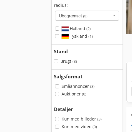
radius:
Ubegrænset
(3)
Holland
(2)
Tyskland
(1)
Stand
Brugt
(3)
Salgsformat
Småannoncer
(3)
Auktioner
(0)
Detaljer
Kun med billeder
(3)
Kun med video
(0)