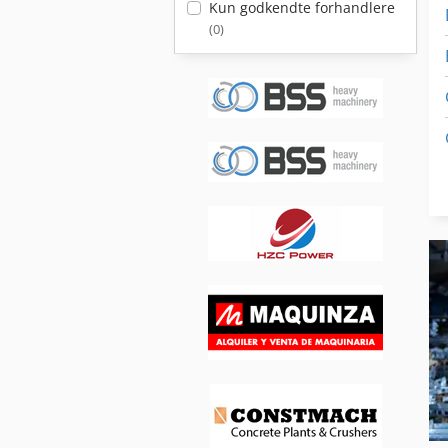
Kun godkendte forhandlere
(0)