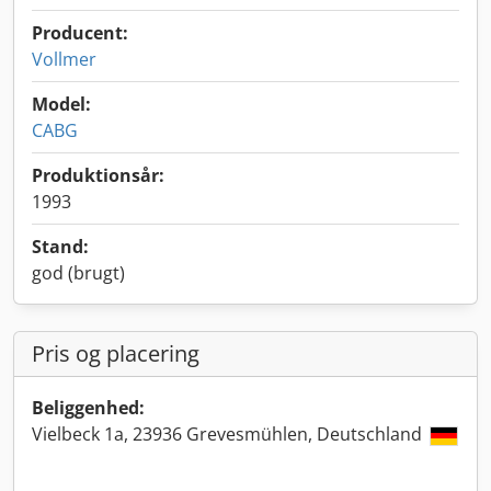
Producent:
Vollmer
Model:
CABG
Produktionsår:
1993
Stand:
god (brugt)
Pris og placering
Beliggenhed:
Vielbeck 1a, 23936 Grevesmühlen, Deutschland