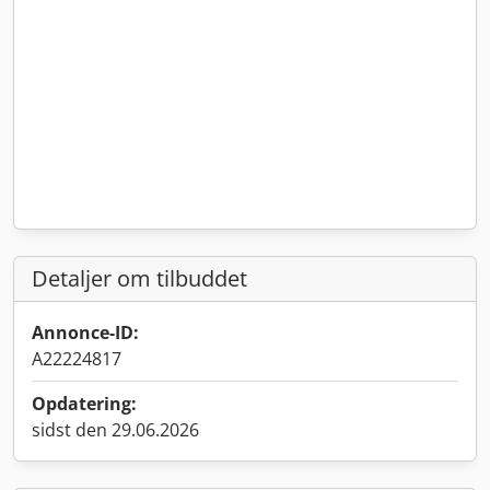
Detaljer om tilbuddet
Annonce-ID:
A22224817
Opdatering:
sidst den 29.06.2026