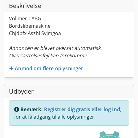
Beskrivelse
Vollmer CABG
Bordslibemaskine
Chjdpfx Aszhi Svjmgoa
Annoncen er blevet oversat automatisk.
Oversættelsesfejl kan forekomme.
Anmod om flere oplysninger
Udbyder
Bemærk:
Registrer dig gratis eller log ind,
for at få adgang til alle oplysninger.