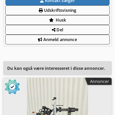
Kontakt sælger
Udskriftsvisning
Husk
Del
Anmeld annonce
Du kan også være interesseret i disse annoncer.
Annoncer