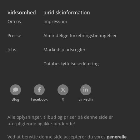
Virksomhed
Juridisk information
Om os
Impressum
Presse
Almindelige forretningsbetingelser
Jobs
Markedspladsregler
Databeskyttelseserklæring
Blog
Facebook
X
LinkedIn
Alle oplysninger, tilbud og priser på denne side er
uforpligtende og ikke-bindende!
Ved at benytte denne side accepterer du vores
generelle