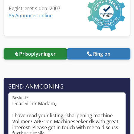
Registreret siden: 2007
86 Annoncer online
Prisoplysninger
Ring op
SEND ANMODNING
Besked*