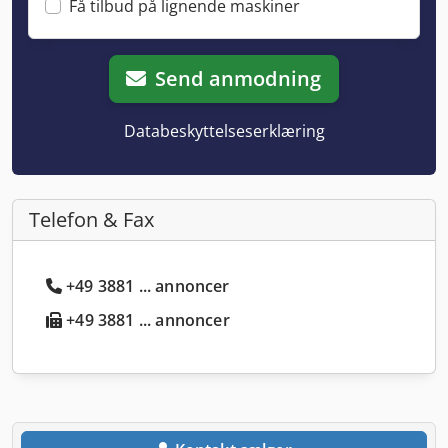
Få tilbud på lignende maskiner
Send anmodning
Databeskyttelseserklæring
Telefon & Fax
+49 3881 ... annoncer
+49 3881 ... annoncer