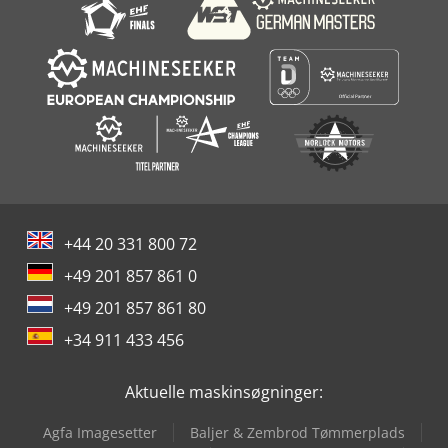
+44 20 331 800 72
+49 201 857 861 0
+49 201 857 861 80
+34 911 433 456
Aktuelle maskinsøgninger:
Agfa Imagesetter
Baljer & Zembrod Tømmerplads