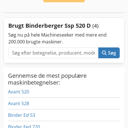
Brugt Binderberger Ssp 520 D
(4)
Søg nu på hele Machineseeker med mere end
200.000 brugte maskiner.
Søg
Gennemse de mest populære
maskinbetegnelser:
Avant 520
Avant 528
Binder Ed 53
Binder Fed 720