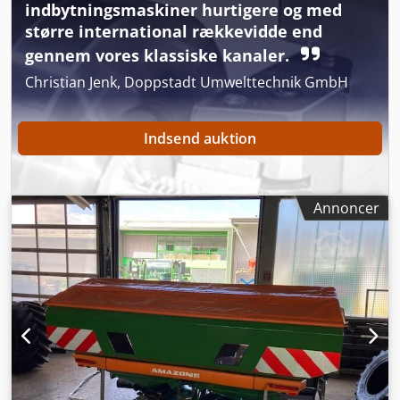
indbytningsmaskiner hurtigere og med
større international rækkevidde end
gennem vores klassiske kanaler.
Christian Jenk, Doppstadt Umwelttechnik GmbH
Indsend auktion
Annoncer