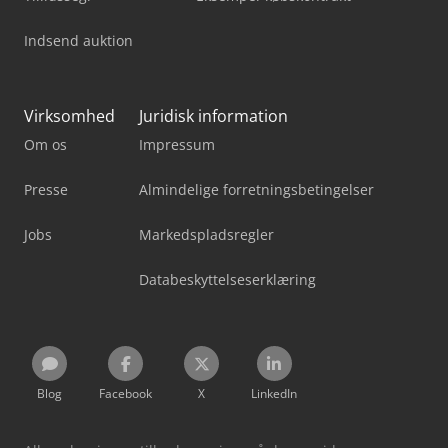
Indsend auktion
Virksomhed
Juridisk information
Om os
Impressum
Presse
Almindelige forretningsbetingelser
Jobs
Markedspladsregler
Databeskyttelseserklæring
Blog
Facebook
X
LinkedIn