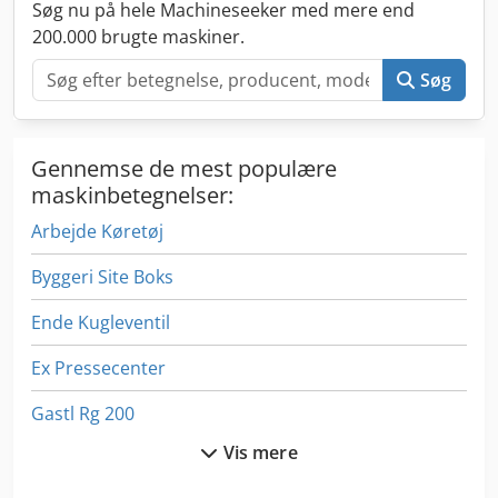
Søg nu på hele Machineseeker med mere end
200.000 brugte maskiner.
Søg
Gennemse de mest populære
maskinbetegnelser:
Arbejde Køretøj
Byggeri Site Boks
Ende Kugleventil
Ex Pressecenter
Gastl Rg 200
Vis mere
German