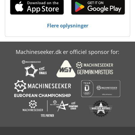
Flere oplysninger
Machineseeker.dk er officiel sponsor for: