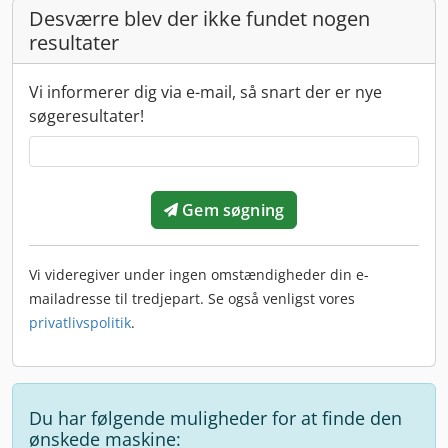
Desværre blev der ikke fundet nogen
resultater
Vi informerer dig via e-mail, så snart der er nye
søgeresultater!
Gem søgning
Vi videregiver under ingen omstændigheder din e-
mailadresse til tredjepart. Se også venligst vores
privatlivspolitik
.
Du har følgende muligheder for at finde den
ønskede maskine: