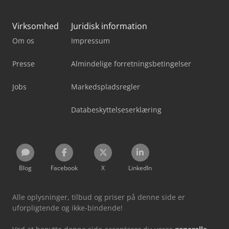
Virksomhed
Juridisk information
Om os
Impressum
Presse
Almindelige forretningsbetingelser
Jobs
Markedspladsregler
Databeskyttelseserklæring
Blog
Facebook
X
LinkedIn
Alle oplysninger, tilbud og priser på denne side er
uforpligtende og ikke-bindende!