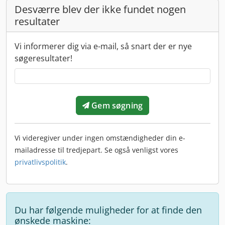
Desværre blev der ikke fundet nogen
resultater
Vi informerer dig via e-mail, så snart der er nye
søgeresultater!
Gem søgning
Vi videregiver under ingen omstændigheder din e-
mailadresse til tredjepart. Se også venligst vores
privatlivspolitik
.
Du har følgende muligheder for at finde den
ønskede maskine: