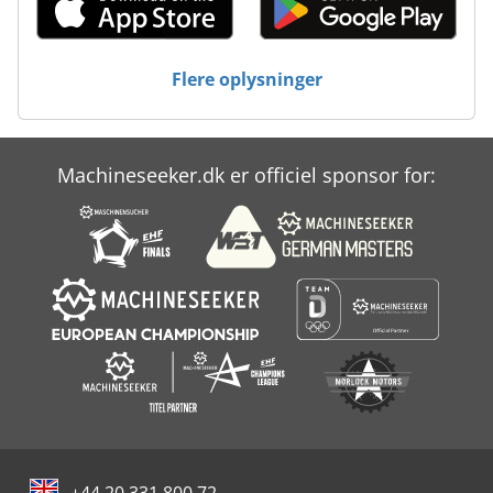
Flere oplysninger
Machineseeker.dk er officiel sponsor for: