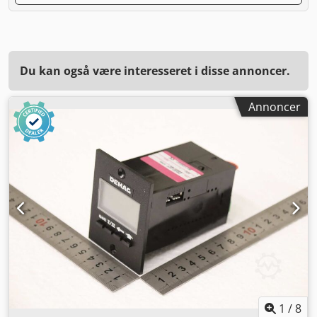
Du kan også være interesseret i disse annoncer.
Annoncer
1
/
8