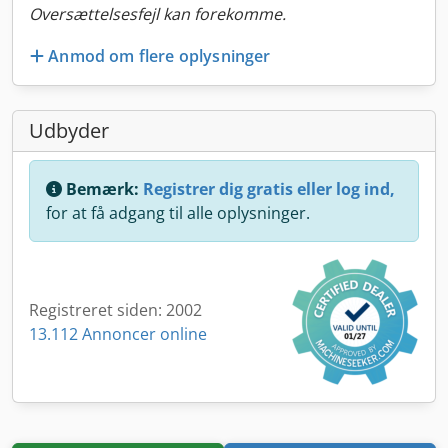
Oversættelsesfejl kan forekomme.
Anmod om flere oplysninger
Udbyder
Bemærk:
Registrer dig gratis eller log ind,
for at få adgang til alle oplysninger.
Registreret siden: 2002
13.112 Annoncer online