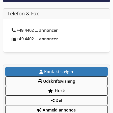
Telefon & Fax
+49 4402 ... annoncer
+49 4402 ... annoncer
Kontakt sælger
Udskriftsvisning
Husk
Del
Anmeld annonce