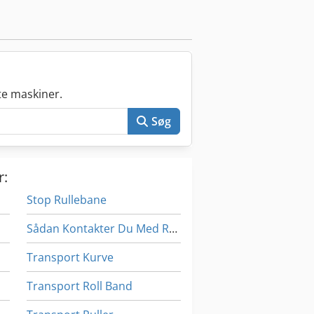
e maskiner.
Søg
r:
Stop Rullebane
Sådan Kontakter Du Med Rulle
Transport Kurve
Transport Roll Band