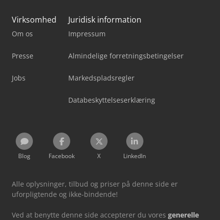
Virksomhed
Juridisk information
Om os
Impressum
Presse
Almindelige forretningsbetingelser
Jobs
Markedspladsregler
Databeskyttelseserklæring
Blog
Facebook
X
LinkedIn
Alle oplysninger, tilbud og priser på denne side er
uforpligtende og ikke-bindende!
Ved at benytte denne side accepterer du vores
generelle