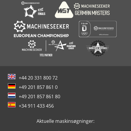
+44 20 331 800 72
+49 201 857 861 0
+49 201 857 861 80
+34 911 433 456
Aktuelle maskinsøgninger: