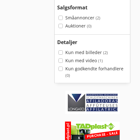
Salgsformat
Småannoncer
(2)
Auktioner
(0)
Detaljer
Kun med billeder
(2)
Kun med video
(1)
Kun godkendte forhandlere
(0)