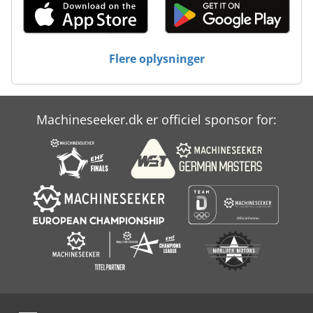
Flere oplysninger
Machineseeker.dk er officiel sponsor for: