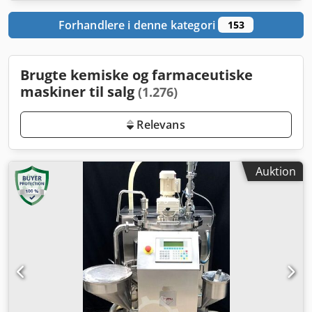
Forhandlere i denne kategori
153
Brugte kemiske og farmaceutiske
maskiner til salg
(1.276)
Relevans
Auktion