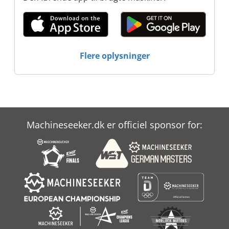
Metallbearbeitung GmbH B+S
Metallbearbeitung GmbH B+S
Metallbearbeitung GmbH B+S
Metallbearbeitung GmbH
Flere oplysninger
Machineseeker.dk er officiel sponsor for: