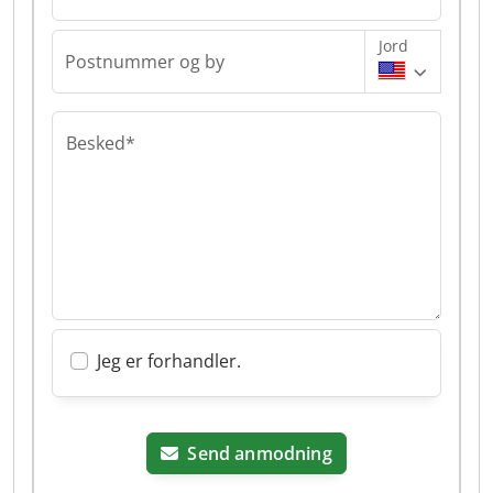
Jord
Postnummer og by
Besked*
Jeg er forhandler.
Send anmodning