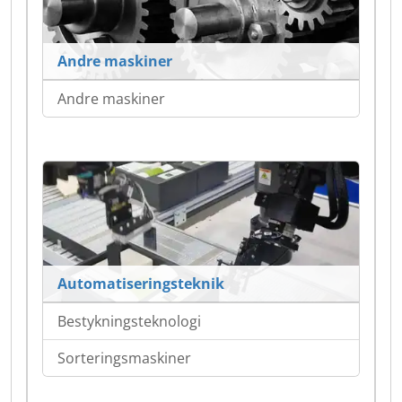
Andre maskiner
Andre maskiner
Automatiseringsteknik
Bestykningsteknologi
Sorteringsmaskiner