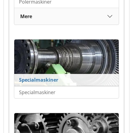
Polermaskiner
Mere
Specialmaskiner
Specialmaskiner