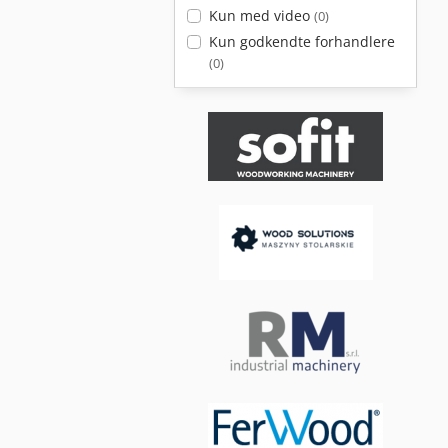
Kun med video
(0)
Kun godkendte forhandlere
(0)