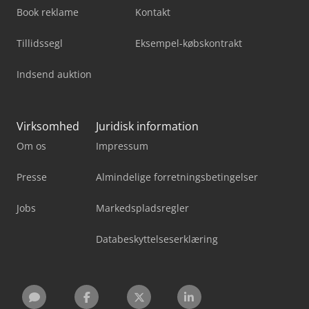
Book reklame
Kontakt
Tillidssegl
Eksempel-købskontrakt
Indsend auktion
Virksomhed
Juridisk information
Om os
Impressum
Presse
Almindelige forretningsbetingelser
Jobs
Markedspladsregler
Databeskyttelseserklæring