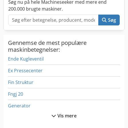
Søg nu på hele Machineseeker med mere end
200.000 brugte maskiner.
Søg
Gennemse de mest populære
maskinbetegnelser:
Ende Kugleventil
Ex Pressecenter
Fin Struktur
Fngj 20
Generator
Vis mere
German