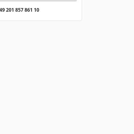
49 201 857 861 10