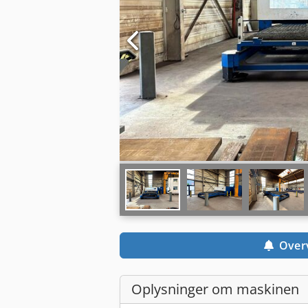
Over
Oplysninger om maskinen