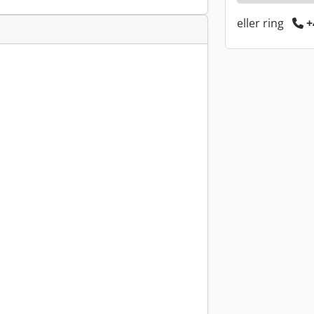
eller ring
+