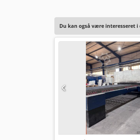
Du kan også være interesseret i