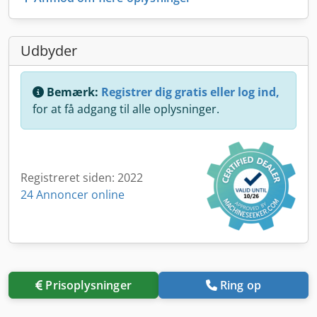
Udbyder
Bemærk:
Registrer dig gratis eller log ind,
for at få adgang til alle oplysninger.
Registreret siden: 2022
24 Annoncer online
Prisoplysninger
Ring op