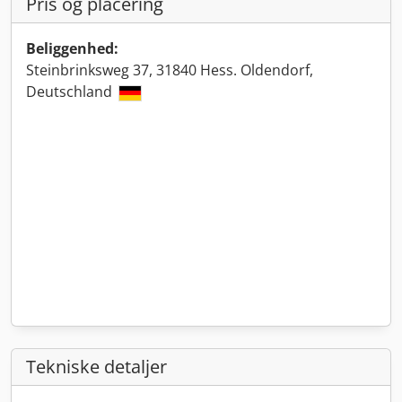
Pris og placering
Beliggenhed:
Steinbrinksweg 37, 31840 Hess. Oldendorf,
Deutschland
Tekniske detaljer