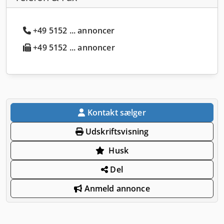
+49 5152 ... annoncer
+49 5152 ... annoncer
Kontakt sælger
Udskriftsvisning
Husk
Del
Anmeld annonce