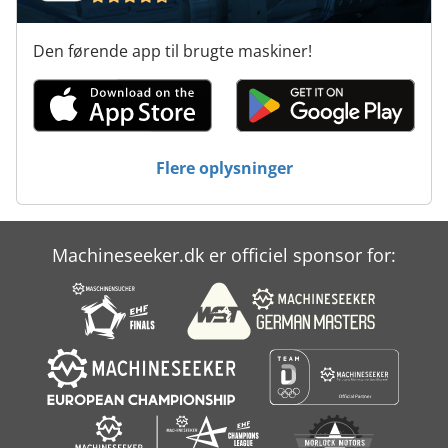
Den førende app til brugte maskiner!
Flere oplysninger
Machineseeker.dk er officiel sponsor for: