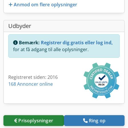
Anmod om flere oplysninger
Udbyder
Bemærk:
Registrer dig gratis eller log ind,
for at få adgang til alle oplysninger.
Registreret siden: 2016
168 Annoncer online
Prisoplysninger
Ring op