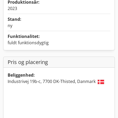
Produktionsår:
2023
Stand:
ny
Funktionalitet:
fuldt funktionsdygtig
Pris og placering
Beliggenhed:
Industrivej 19b-c, 7700 DK-Thisted, Danmark