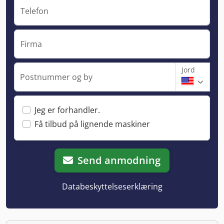
Telefon
Firma
Jord
Postnummer og by
Jeg er forhandler.
Få tilbud på lignende maskiner
Send anmodning
Databeskyttelseserklæring