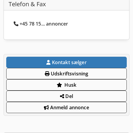
Telefon & Fax
+45 78 15... annoncer
Kontakt sælger
Udskriftsvisning
Husk
Del
Anmeld annonce