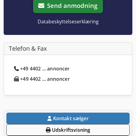
Send anmodning
Databeskyttelseserklæring
Telefon & Fax
+49 4402 ... annoncer
+49 4402 ... annoncer
Kontakt sælger
Udskriftsvisning