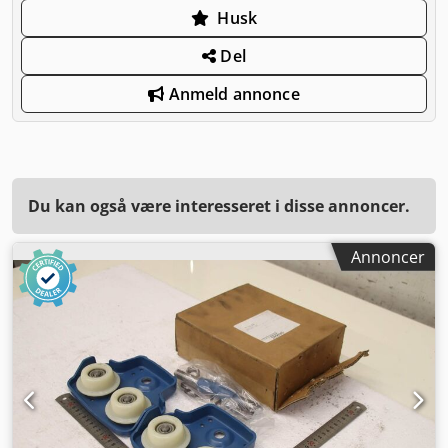
Husk
Del
Anmeld annonce
Du kan også være interesseret i disse annoncer.
Annoncer