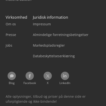
Virksomhed
Juridisk information
Om os
Impressum
Presse
Almindelige forretningsbetingelser
Jobs
Markedspladsregler
Databeskyttelseserklæring
Blog
Facebook
X
LinkedIn
Alle oplysninger, tilbud og priser på denne side er
uforpligtende og ikke-bindende!