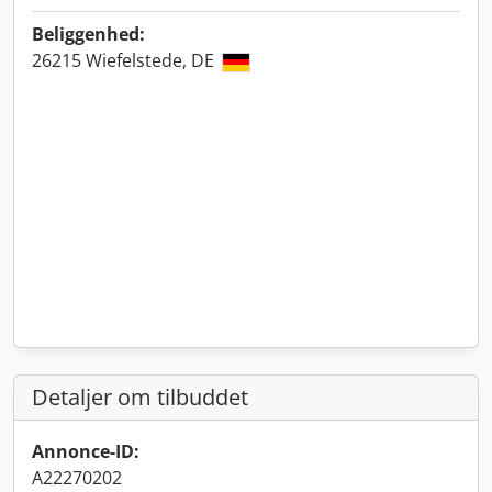
Beliggenhed:
26215 Wiefelstede, DE
Detaljer om tilbuddet
Annonce-ID:
A22270202