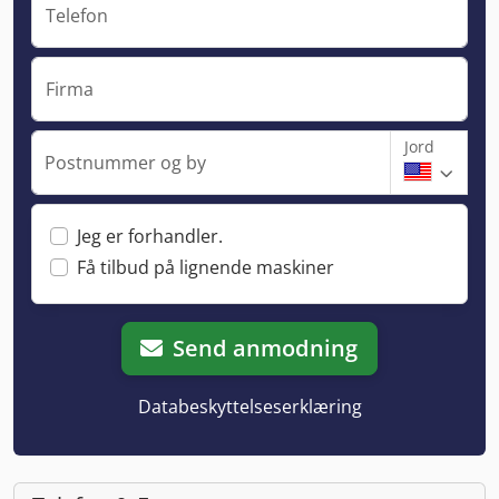
Telefon
Firma
Jord
Postnummer og by
Jeg er forhandler.
Få tilbud på lignende maskiner
Send anmodning
Databeskyttelseserklæring