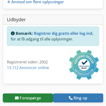
Anmod om flere oplysninger
Udbyder
Bemærk:
Registrer dig gratis eller log ind,
for at få adgang til alle oplysninger.
Registreret siden: 2002
13.112 Annoncer online
Forespørge
Ring op