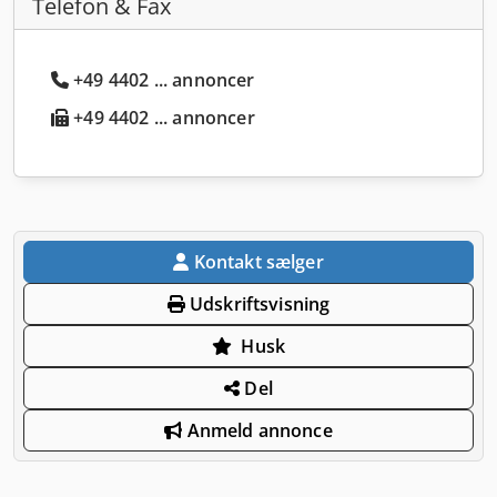
Telefon & Fax
+49 4402 ... annoncer
+49 4402 ... annoncer
Kontakt sælger
Udskriftsvisning
Husk
Del
Anmeld annonce