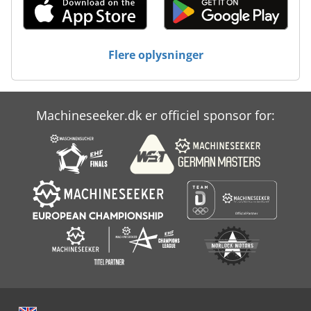
Flere oplysninger
Machineseeker.dk er officiel sponsor for: