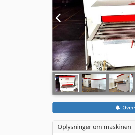
Over
Oplysninger om maskinen