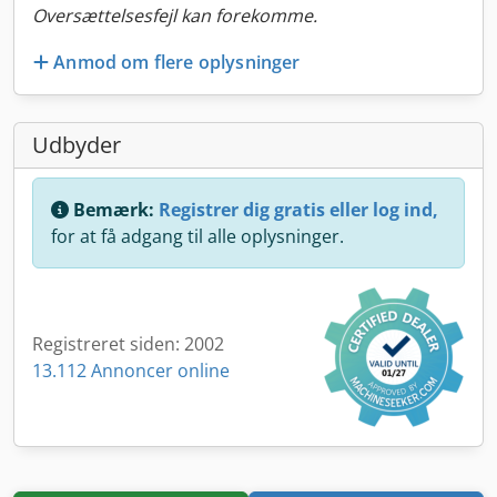
Oversættelsesfejl kan forekomme.
Anmod om flere oplysninger
Udbyder
Bemærk:
Registrer dig gratis eller log ind,
for at få adgang til alle oplysninger.
Registreret siden: 2002
13.112 Annoncer online