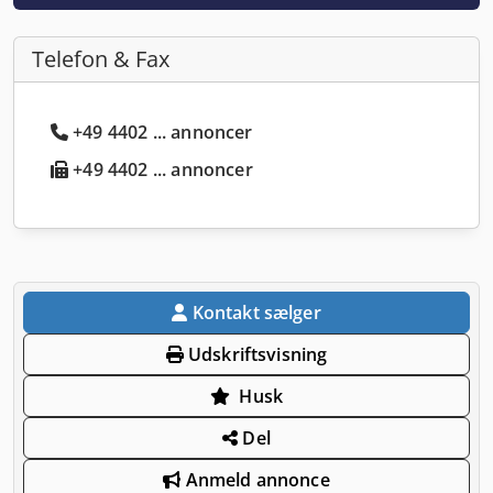
Telefon & Fax
+49 4402 ... annoncer
+49 4402 ... annoncer
Kontakt sælger
Udskriftsvisning
Husk
Del
Anmeld annonce