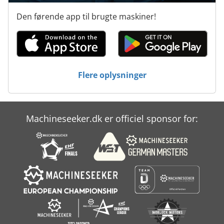
Den førende app til brugte maskiner!
Flere oplysninger
Machineseeker.dk er officiel sponsor for: