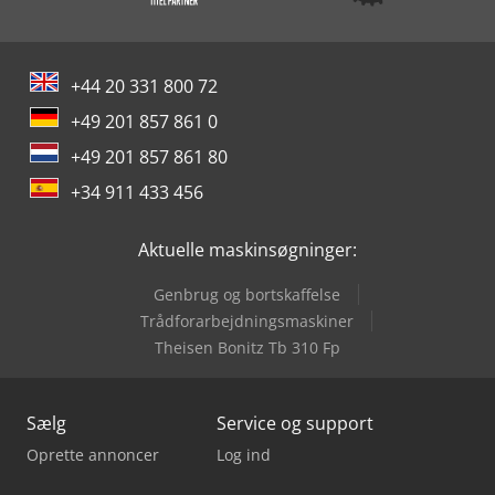
+44 20 331 800 72
+49 201 857 861 0
+49 201 857 861 80
+34 911 433 456
Aktuelle maskinsøgninger:
Genbrug og bortskaffelse
Trådforarbejdningsmaskiner
Theisen Bonitz Tb 310 Fp
Sælg
Service og support
Oprette annoncer
Log ind