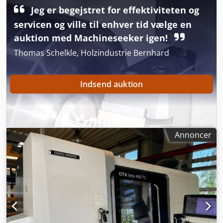
Jeg er begejstret for effektiviteten og
servicen og ville til enhver tid vælge en
auktion med Machineseeker igen!
Thomas Schelkle, Holzindustrie Bernhard
Indsend auktion
Annoncer