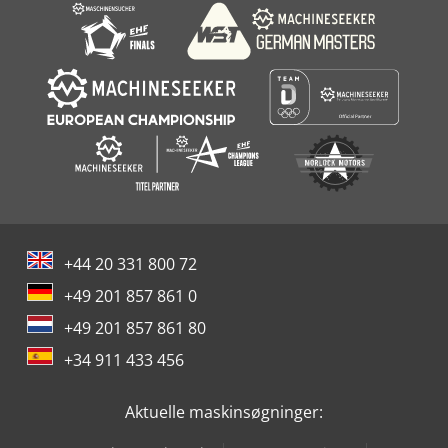
+44 20 331 800 72
+49 201 857 861 0
+49 201 857 861 80
+34 911 433 456
Aktuelle maskinsøgninger: