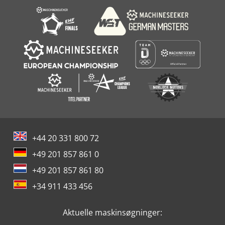
+44 20 331 800 72
+49 201 857 861 0
+49 201 857 861 80
+34 911 433 456
Aktuelle maskinsøgninger: