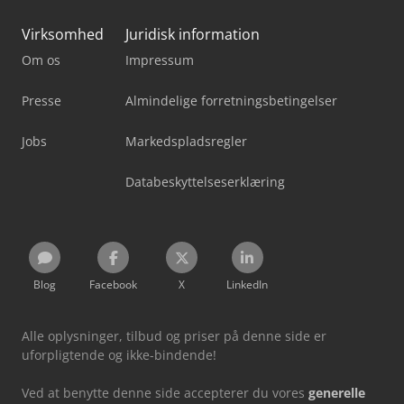
Virksomhed
Juridisk information
Om os
Impressum
Presse
Almindelige forretningsbetingelser
Jobs
Markedspladsregler
Databeskyttelseserklæring
Blog
Facebook
X
LinkedIn
Alle oplysninger, tilbud og priser på denne side er
uforpligtende og ikke-bindende!
Ved at benytte denne side accepterer du vores
generelle