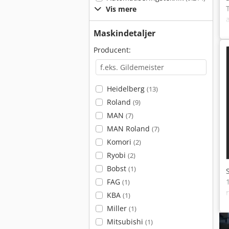
Vis mere
Maskindetaljer
Producent:
Heidelberg
(13)
Roland
(9)
MAN
(7)
MAN Roland
(7)
Komori
(2)
Ryobi
(2)
Bobst
(1)
FAG
(1)
KBA
(1)
Miller
(1)
Mitsubishi
(1)