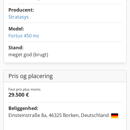
Producent:
Stratasys
Model:
Fortus 450 mc
Stand:
meget god (brugt)
Pris og placering
Fast pris plus moms
29.500 €
Beliggenhed:
Einsteinstraße 8a, 46325 Borken, Deutschland