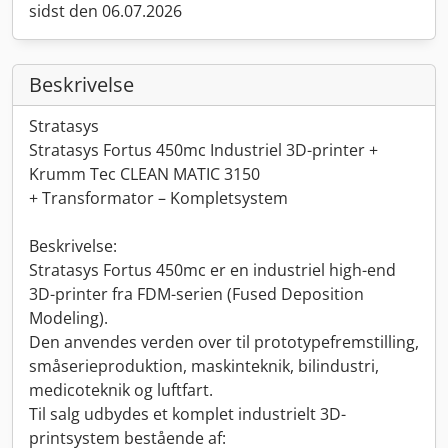
sidst den 06.07.2026
Beskrivelse
Stratasys
Stratasys Fortus 450mc Industriel 3D-printer +
Krumm Tec CLEAN MATIC 3150
+ Transformator – Kompletsystem
Beskrivelse:
Stratasys Fortus 450mc er en industriel high-end
3D-printer fra FDM-serien (Fused Deposition
Modeling).
Den anvendes verden over til prototypefremstilling,
småserieproduktion, maskinteknik, bilindustri,
medicoteknik og luftfart.
Til salg udbydes et komplet industrielt 3D-
printsystem bestående af: