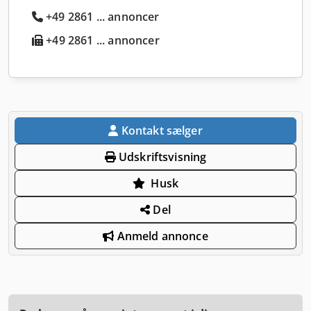
+49 2861 ... annoncer
+49 2861 ... annoncer
Kontakt sælger
Udskriftsvisning
Husk
Del
Anmeld annonce