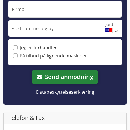
Firma
Jord
Postnummer og by
Jeg er forhandler.
Få tilbud på lignende maskiner
Send anmodning
Databeskyttelseserklæring
Telefon & Fax