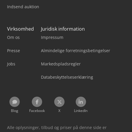
Indsend auktion
Virksomhed
Juridisk information
Om os
Impressum
Presse
Almindelige forretningsbetingelser
Jobs
Markedspladsregler
Databeskyttelseserklæring
Blog
Facebook
X
LinkedIn
Alle oplysninger, tilbud og priser på denne side er