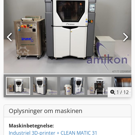
1
/
12
Oplysninger om maskinen
Maskinbetegnelse:
Industriel 3D-printer + CLEAN MATIC 31