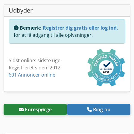
Udbyder
Bemærk:
Registrer dig gratis eller log ind,
for at få adgang til alle oplysninger.
Sidst online: sidste uge
Registreret siden: 2012
601 Annoncer online
Forespørge
Ring op