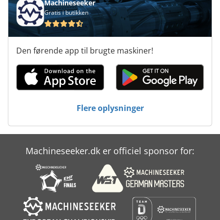
Machineseeker
Gratis i butikken
Den førende app til brugte maskiner!
Flere oplysninger
Machineseeker.dk er officiel sponsor for: