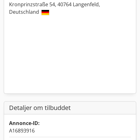
Kronprinzstraße 54, 40764 Langenfeld,
Deutschland
Detaljer om tilbuddet
Annonce-ID:
A16893916