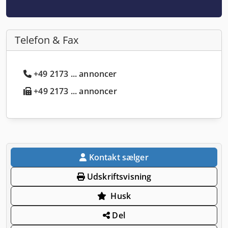
Telefon & Fax
+49 2173 ... annoncer
+49 2173 ... annoncer
Kontakt sælger
Udskriftsvisning
Husk
Del