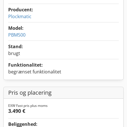
Producent:
Plockmatic
Model:
PBM500
Stand:
brugt
Funktionalitet:
begrænset funktionalitet
Pris og placering
EXW Fast pris plus moms
3.490 €
Beliggenhed: