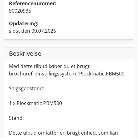
Referencenummer:
50020935
Opdatering:
sidst den 09.07.2026
Beskrivelse
Med dette tilbud køber du et brugt
brochurefremstillingssystem "Plockmatic PBM500".
Salgsgenstand:
1 x Plockmatic PBM500
Stand:
Dette tilbud omfatter en brugt enhed, som kan