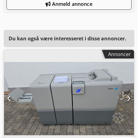
Anmeld annonce
Du kan også være interesseret i disse annoncer.
Annoncer