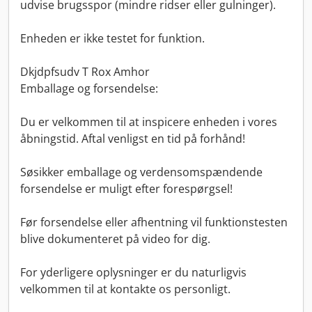
udvise brugsspor (mindre ridser eller gulninger).
Enheden er ikke testet for funktion.
Dkjdpfsudv T Rox Amhor
Emballage og forsendelse:
Du er velkommen til at inspicere enheden i vores
åbningstid. Aftal venligst en tid på forhånd!
Søsikker emballage og verdensomspændende
forsendelse er muligt efter forespørgsel!
Før forsendelse eller afhentning vil funktionstesten
blive dokumenteret på video for dig.
For yderligere oplysninger er du naturligvis
velkommen til at kontakte os personligt.