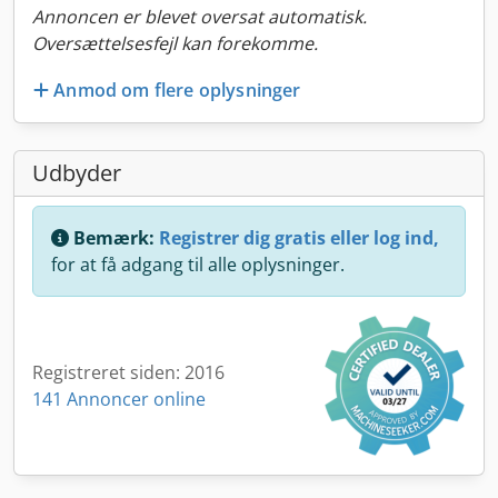
Annoncen er blevet oversat automatisk.
Oversættelsesfejl kan forekomme.
Anmod om flere oplysninger
Udbyder
Bemærk:
Registrer dig gratis eller log ind,
for at få adgang til alle oplysninger.
Registreret siden: 2016
141 Annoncer online