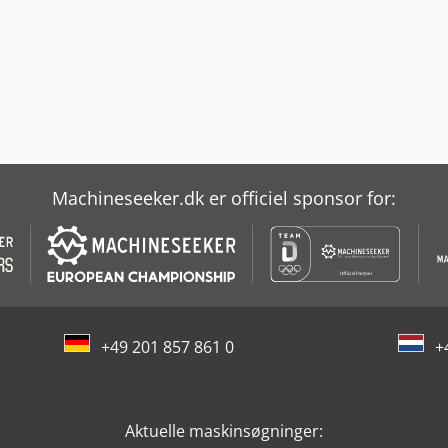
Machineseeker.dk er officiel sponsor for:
+49 201 857 861 0
+
Aktuelle maskinsøgninger: