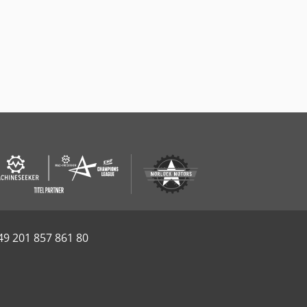
49 201 857 861 80