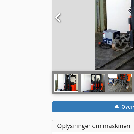
Over
Oplysninger om maskinen