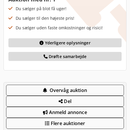
Du sælger på blot få uger!
Du sælger til den højeste pris!
Du sælger uden faste omkostninger og risici!
Yderligere oplysninger
Drøfte samarbejde
Overvåg auktion
Del
Anmeld annonce
Flere auktioner