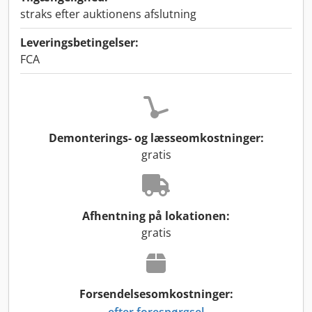
straks efter auktionens afslutning
Leveringsbetingelser:
FCA
Demonterings- og læsseomkostninger:
gratis
Afhentning på lokationen:
gratis
Forsendelsesomkostninger:
efter forespørgsel