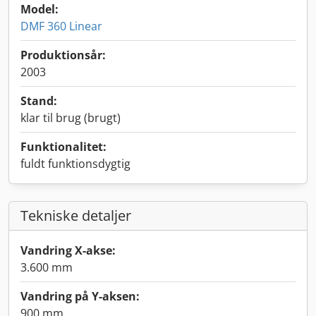
Model:
DMF 360 Linear
Produktionsår:
2003
Stand:
klar til brug (brugt)
Funktionalitet:
fuldt funktionsdygtig
Tekniske detaljer
Vandring X-akse:
3.600 mm
Vandring på Y-aksen:
900 mm