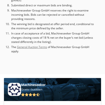
good(s).
Submitted direct or maximum bids are binding.
Machineseeker Group GmbH reserves the right to examine
incoming bids. Bids can be rejected or cancelled without
providing reasons.
The winning bid is designated at offer period end, conditional to
the minimum price defined by the seller.
In case of acceptance of a bid, Machineseeker Group GmbH
charges closing costs of 18 % net on the buyer’s net bid (unless
stated differently in the listing).
The
General Auction Terms
of Machineseeker Group GmbH
apply.
Machineseeker
Gratis i butikken