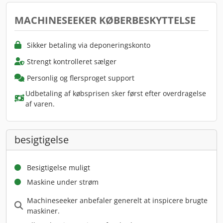
MACHINESEEKER KØBERBESKYTTELSE
Sikker betaling via deponeringskonto
Strengt kontrolleret sælger
Personlig og flersproget support
Udbetaling af købsprisen sker først efter overdragelse
af varen.
besigtigelse
Besigtigelse muligt
Maskine under strøm
Machineseeker anbefaler generelt at inspicere brugte
maskiner.